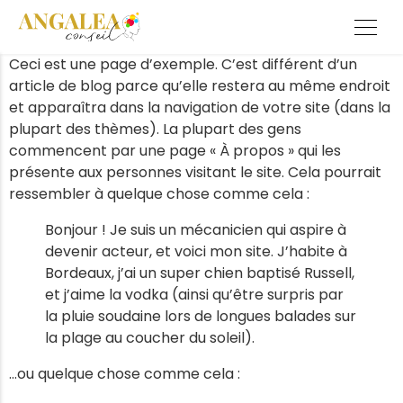
Ceci est une page d’exemple. C’est différent d’un
article de blog parce qu’elle restera au même endroit
et apparaîtra dans la navigation de votre site (dans la
plupart des thèmes). La plupart des gens
commencent par une page « À propos » qui les
présente aux personnes visitant le site. Cela pourrait
ressembler à quelque chose comme cela :
Bonjour ! Je suis un mécanicien qui aspire à
devenir acteur, et voici mon site. J’habite à
Bordeaux, j’ai un super chien baptisé Russell,
et j’aime la vodka (ainsi qu’être surpris par
la pluie soudaine lors de longues balades sur
la plage au coucher du soleil).
…ou quelque chose comme cela :